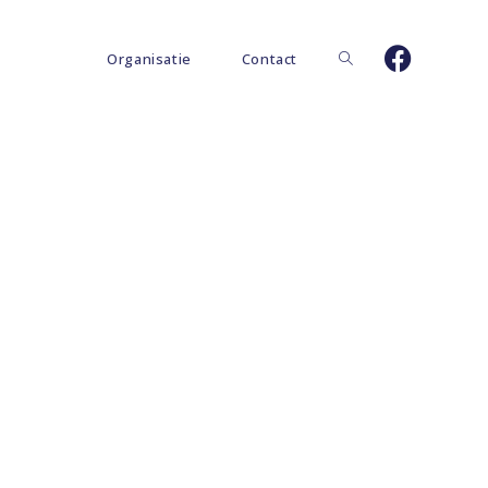
Organisatie
Contact