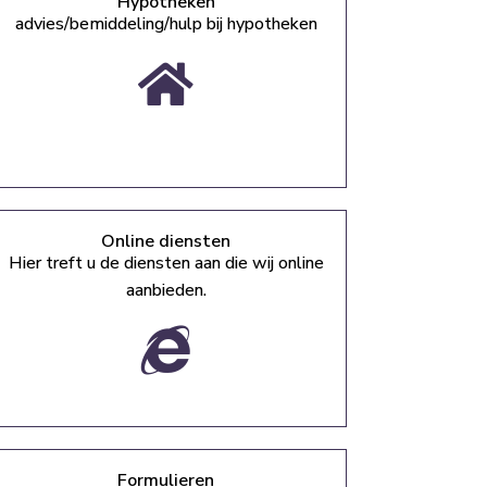
Hypotheken
advies/bemiddeling/hulp bij hypotheken
Online diensten
Hier treft u de diensten aan die wij online
aanbieden.
Formulieren