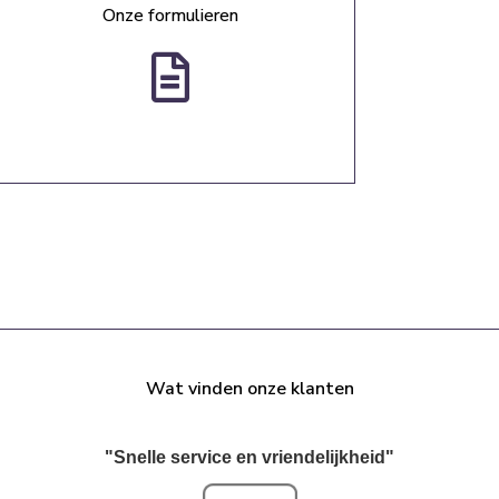
Onze formulieren
Wat vinden onze klanten