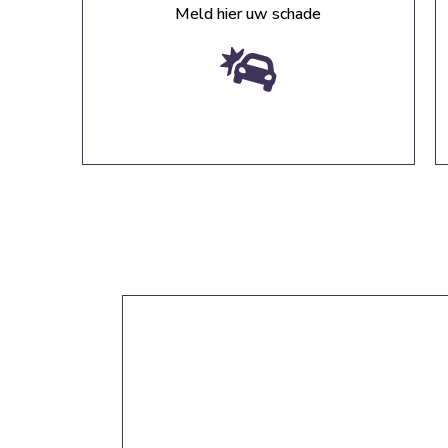
Meld hier uw schade