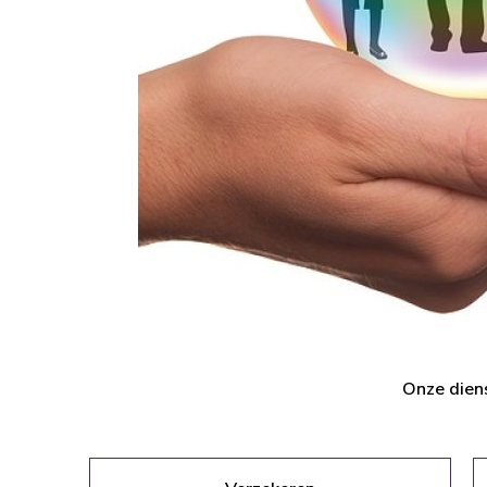
Onze dien